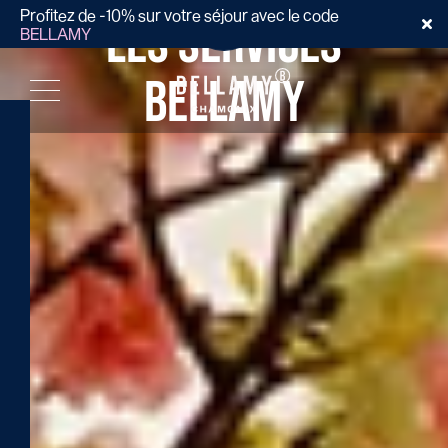
DÉCOUVRIR
Profitez de -10% sur votre séjour avec le code
Les services
BELLAMY
Bellamy